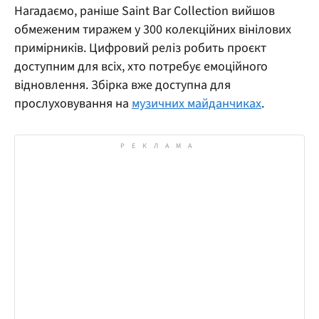
Нагадаємо, раніше Saint Bar Collection вийшов
обмеженим тиражем у 300 колекційних вінілових
примірників. Цифровий реліз робить проєкт
доступним для всіх, хто потребує емоційного
відновлення. Збірка вже доступна для
прослуховування на
музичних майданчиках
.