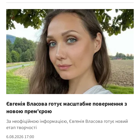
Євгенія Власова готує масштабне повернення з
новою прем'єрою
За неофіційною інформацією, Євгенія Власова готує новий
етап творчості
6.08.2026 17:00