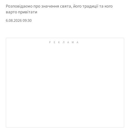
Розповідаємо про значення свята, його традиції та кого
варто привітати
6.08.2026 09:30