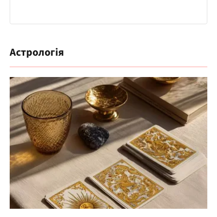
Астрологія