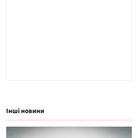
Інші новини