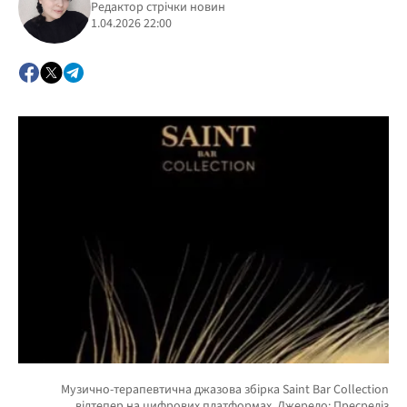
Редактор стрічки новин
1.04.2026 22:00