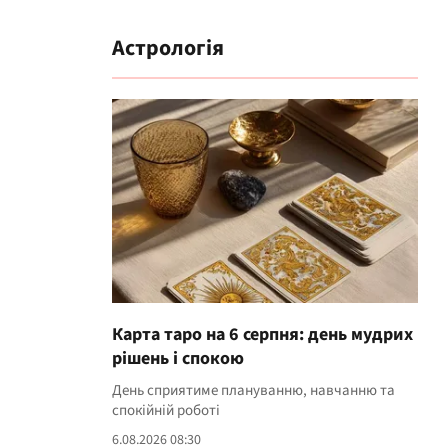
Астрологія
Карта таро на 6 серпня: день мудрих
рішень і спокою
День сприятиме плануванню, навчанню та
спокійній роботі
6.08.2026 08:30