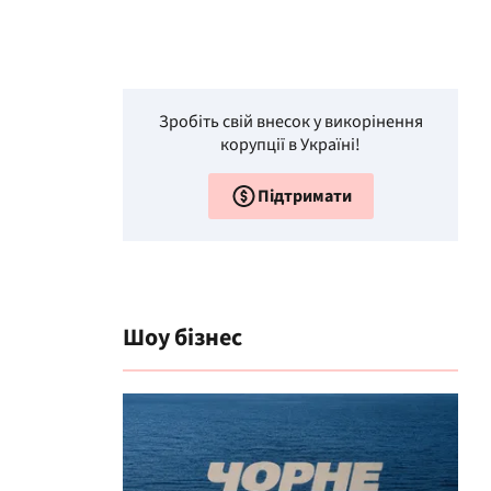
Зробіть свій внесок у викорінення
корупції в Україні!
Підтримати
Шоу бізнес