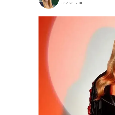
1.06.2026 17:10