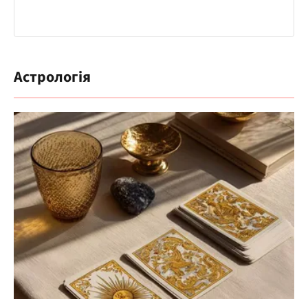
Астрологія