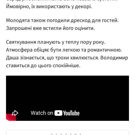
Ймовірно, їх використають у декорі.
Молодята також погодили дрескод для гостей.
Запрошені вже встигли його оцінити.
Святкування планують у теплу пору року.
Атмосфера обіцяє бути легкою та романтичною.
Даша зізнається, що трохи хвилюється. Володимир
ставиться до цього спокійніше.