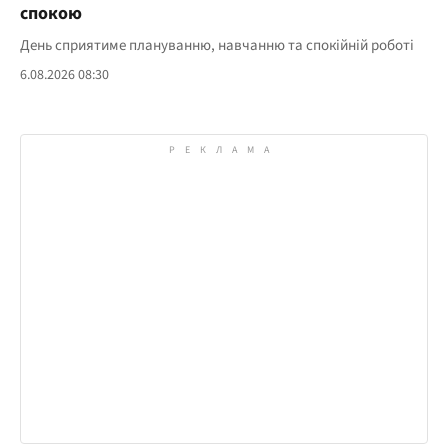
спокою
День сприятиме плануванню, навчанню та спокійній роботі
6.08.2026 08:30