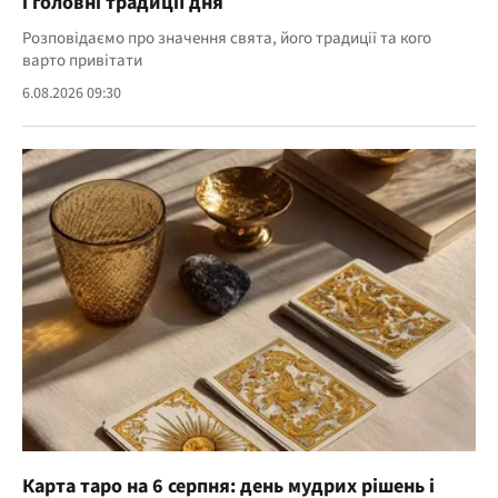
і головні традиції дня
Розповідаємо про значення свята, його традиції та кого
варто привітати
6.08.2026 09:30
Карта таро на 6 серпня: день мудрих рішень і