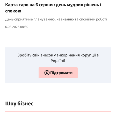
Карта таро на 6 серпня: день мудрих рішень і
спокою
День сприятиме плануванню, навчанню та спокійній роботі
6.08.2026 08:30
Зробіть свій внесок у викорінення корупції в
Україні!
Підтримати
Шоу бізнес