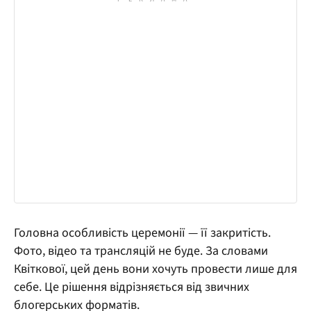
Головна особливість церемонії — її закритість.
Фото, відео та трансляцій не буде. За словами
Квіткової, цей день вони хочуть провести лише для
себе. Це рішення відрізняється від звичних
блогерських форматів.