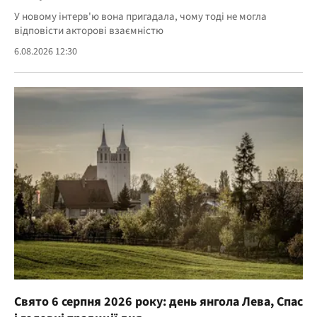
У новому інтерв'ю вона пригадала, чому тоді не могла
відповісти акторові взаємністю
6.08.2026 12:30
Свято 6 серпня 2026 року: день янгола Лева, Спас