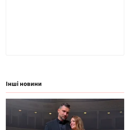
Інші новини