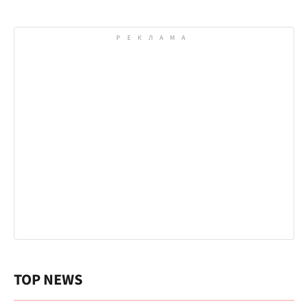
TOP NEWS