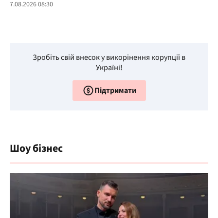
7.08.2026 08:30
Зробіть свій внесок у викорінення корупції в
Україні!
Підтримати
Шоу бізнес