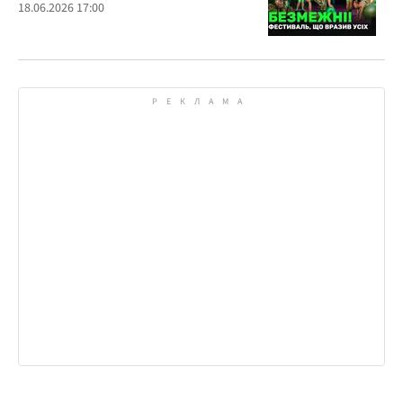
18.06.2026 17:00