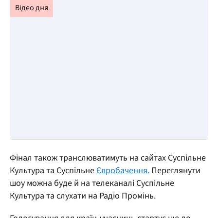
Фінал також транслюватимуть на сайтах Суспільне
Культура та Суспільне
Євробачення.
Переглянути
шоу можна буде й на телеканалі Суспільне
Культура та слухати на Радіо Промінь.