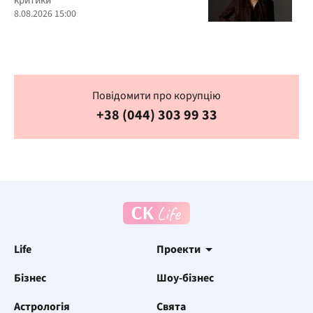
критики
8.08.2026 15:00
Повідомити про корупцію
+38 (044) 303 99 33
Life
Проекти
Бізнес
Шоу-бізнес
Астрологія
Свята