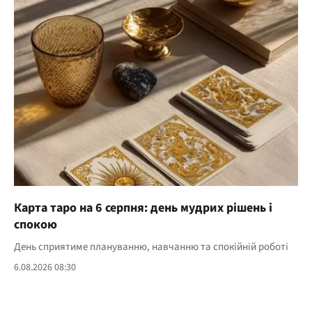
Карта таро на 6 серпня: день мудрих рішень і
спокою
День сприятиме плануванню, навчанню та спокійній роботі
6.08.2026 08:30