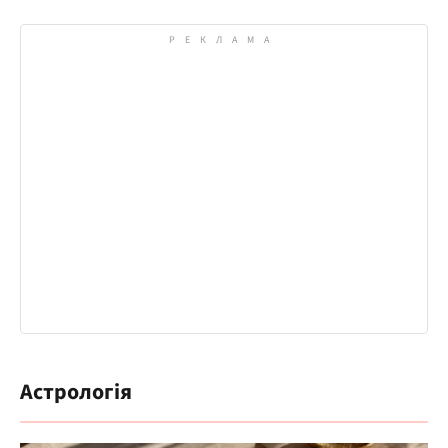
Астрологія