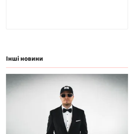
Інші новини