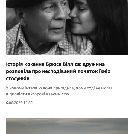
Історія кохання Брюса Вілліса: дружина
розповіла про несподіваний початок їхніх
стосунків
У новому інтерв'ю вона пригадала, чому тоді не могла
відповісти акторові взаємністю
6.08.2026 12:30