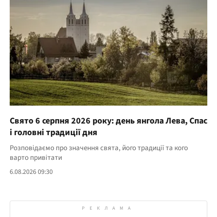
Свято 6 серпня 2026 року: день янгола Лева, Спас
і головні традиції дня
Розповідаємо про значення свята, його традиції та кого
варто привітати
6.08.2026 09:30