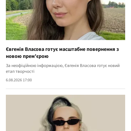
Євгенія Власова готує масштабне повернення з
новою прем'єрою
За неофіційною інформацією, Євгенія Власова готує новий
етап творчості
6.08.2026 17:00