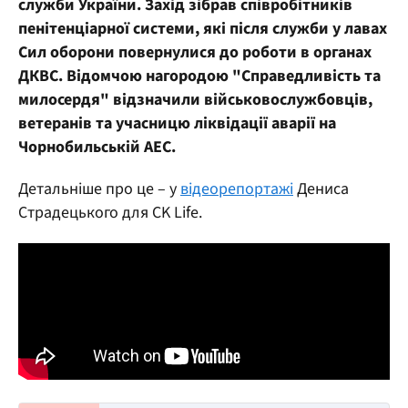
служби України. Захід зібрав співробітників
пенітенціарної системи, які після служби у лавах
Сил оборони повернулися до роботи в органах
ДКВС. Відомчою нагородою "Справедливість та
милосердя" відзначили військовослужбовців,
ветеранів та учасницю ліквідації аварії на
Чорнобильській АЕС.
Детальніше про це – у
відеорепортажі
Дениса
Страдецького для CK Life.