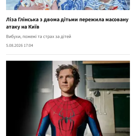
Ліза Глінська з двома дітьми пережила масовану
атаку на Київ
Вибухи, пожежі та страх за дітей
5.08.2026 17:04