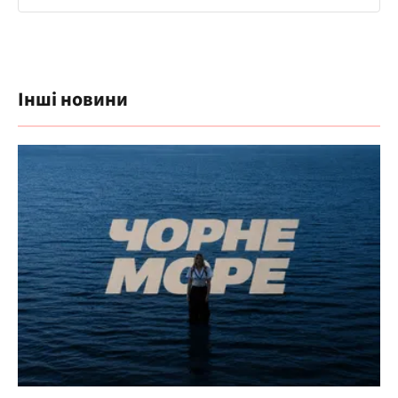
Інші новини