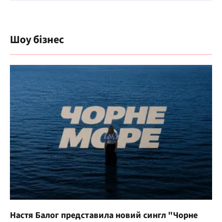
Шоу бізнес
Настя Балог представила новий сингл "Чорне