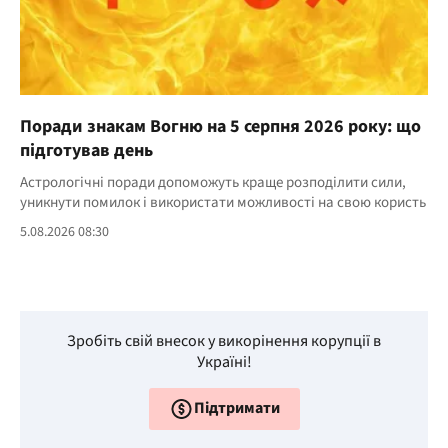
Поради знакам Вогню на 5 серпня 2026 року: що
підготував день
Астрологічні поради допоможуть краще розподілити сили,
уникнути помилок і використати можливості на свою користь
5.08.2026 08:30
Зробіть свій внесок у викорінення корупції в
Україні!
Підтримати