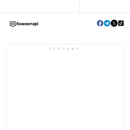
Коментарі