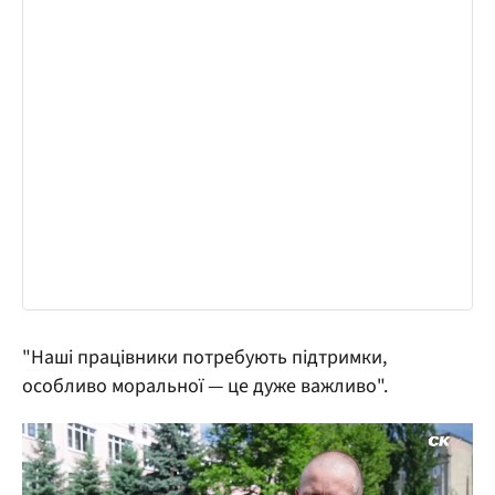
"Наші працівники потребують підтримки,
особливо моральної — це дуже важливо".