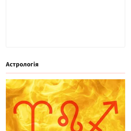
Астрологія