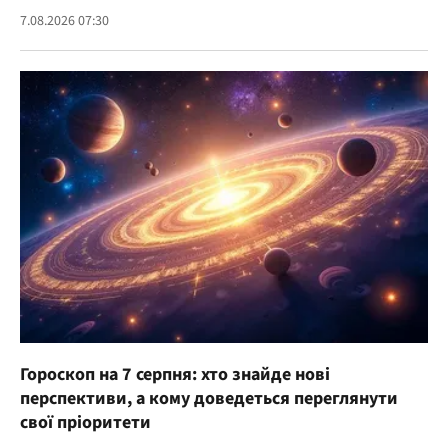
7.08.2026 07:30
Гороскоп на 7 серпня: хто знайде нові
перспективи, а кому доведеться переглянути
свої пріоритети