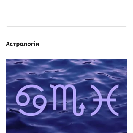
Астрологія