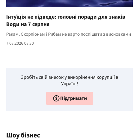
Інтуїція не підведе: головні поради для знаків
Води на 7 серпня
Ракам, Скорпіонам і Рибам не варто поспішати з висновками
7.08.2026 08:30
Зробіть свій внесок у викорінення корупції в
Україні!
Підтримати
Шоу бізнес