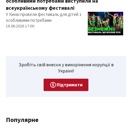
особливими потребами виступили на
всеукраїнському фестивалі
У Києві провели фестиваль для дітей з
особливими потребами
18.06.2026 17:00
Зробіть свій внесок у викорінення корупції в
Україні!
Підтримати
Популярне