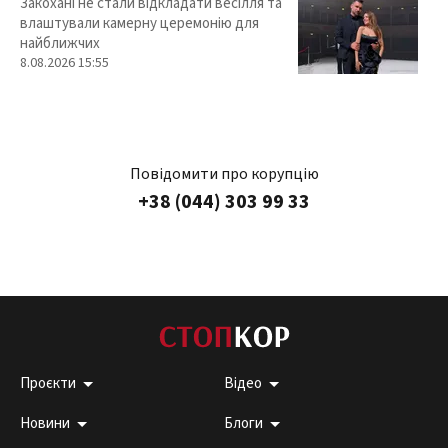
Закохані не стали відкладати весілля та
влаштували камерну церемонію для
найближчих
8.08.2026 15:55
Повідомити про корупцію
+38 (044) 303 99 33
Проєкти
Відео
Новини
Блоги