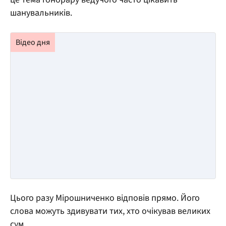
шанувальників.
Цього разу Мірошниченко відповів прямо. Його
слова можуть здивувати тих, хто очікував великих
сум.