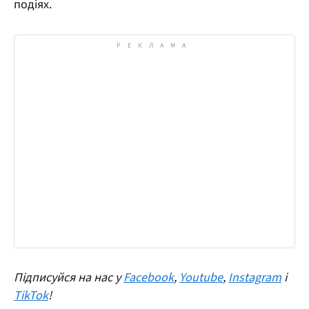
подіях.
Підписуйся на нас у
Facebook
,
Youtube
,
Instagram
і
TikTok
!