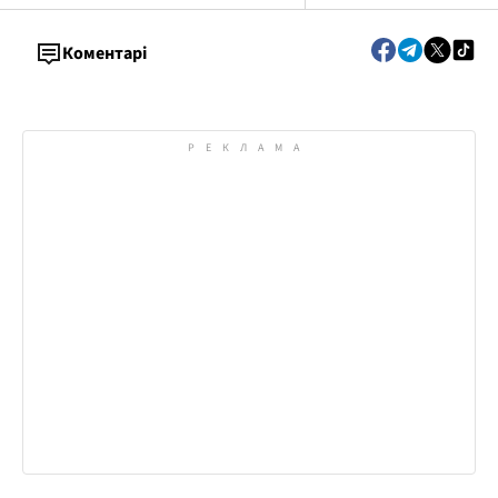
Коментарі