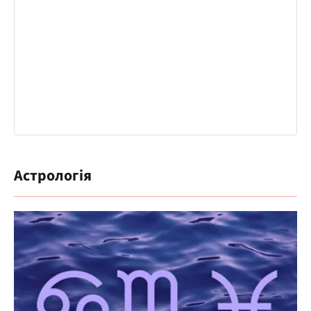
Астрологія