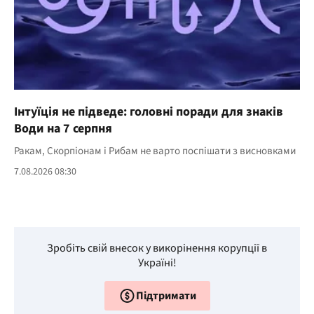
Інтуїція не підведе: головні поради для знаків
Води на 7 серпня
Ракам, Скорпіонам і Рибам не варто поспішати з висновками
7.08.2026 08:30
Зробіть свій внесок у викорінення корупції в
Україні!
Підтримати