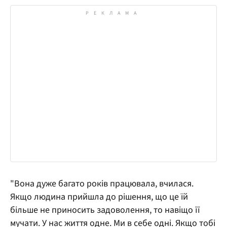
"Вона дуже багато років працювала, вчилася.
Якщо людина прийшла до рішення, що це їй
більше не приносить задоволення, то навіщо її
мучати. У нас життя одне. Ми в себе одні. Якщо тобі