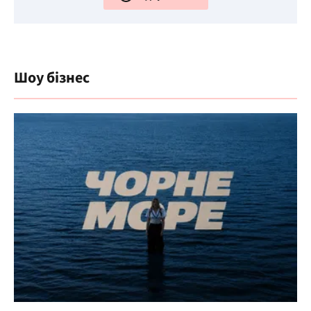
Шоу бізнес