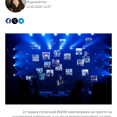
Журналістка
22.05.2026 12:27