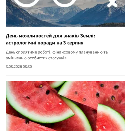
День можливостей для знаків Землі:
астрологічні поради на 3 серпня
День сприятиме роботі, фінансовому плануванню та
зміцненню особистих стосунків
3.08.2026 08:30