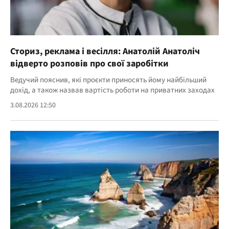
Сториз, реклама і весілля: Анатолій Анатоліч
відверто розповів про свої заробітки
Ведучий пояснив, які проєкти приносять йому найбільший
дохід, а також назвав вартість роботи на приватних заходах
3.08.2026 12:50