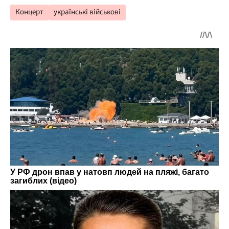
Концерт
українські військові