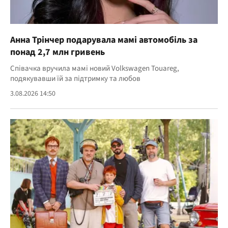
Анна Трінчер подарувала мамі автомобіль за
понад 2,7 млн гривень
Співачка вручила мамі новий Volkswagen Touareg,
подякувавши їй за підтримку та любов
3.08.2026 14:50