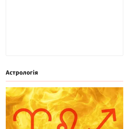
Астрологія