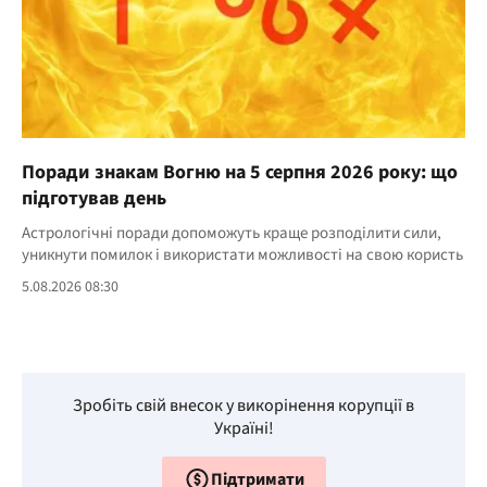
Поради знакам Вогню на 5 серпня 2026 року: що
підготував день
Астрологічні поради допоможуть краще розподілити сили,
уникнути помилок і використати можливості на свою користь
5.08.2026 08:30
Зробіть свій внесок у викорінення корупції в
Україні!
Підтримати