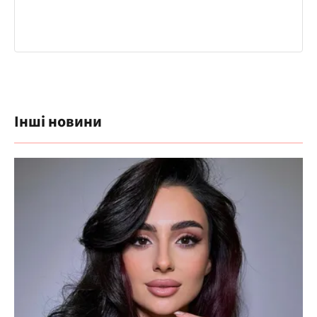
Інші новини