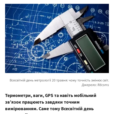
Термометри, ваги, GPS та навіть мобільний
зв’язок працюють завдяки точним
вимірюванням. Саме тому Всесвітній день