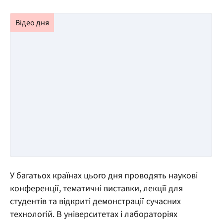
У багатьох країнах цього дня проводять наукові
конференції, тематичні виставки, лекції для
студентів та відкриті демонстрації сучасних
технологій. В університетах і лабораторіях