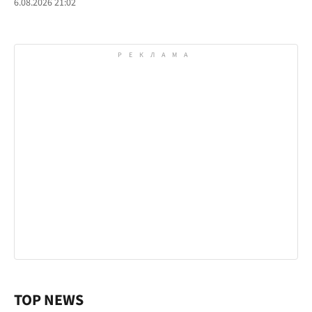
6.08.2026 21:02
TOP NEWS