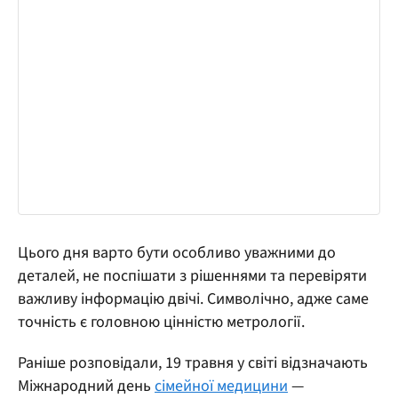
Цього дня варто бути особливо уважними до
деталей, не поспішати з рішеннями та перевіряти
важливу інформацію двічі. Символічно, адже саме
точність є головною цінністю метрології.
Раніше розповідали, 19 травня у світі відзначають
Міжнародний день
сімейної медицини
—