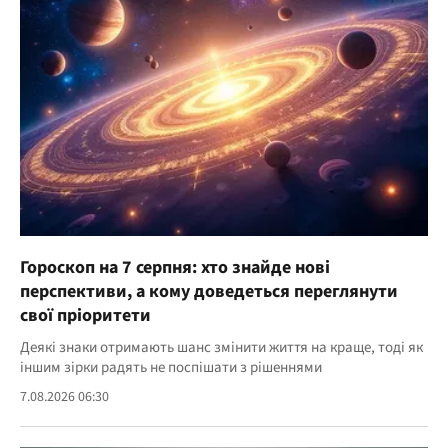
Гороскоп на 7 серпня: хто знайде нові
перспективи, а кому доведеться переглянути
свої пріоритети
Деякі знаки отримають шанс змінити життя на краще, тоді як
іншим зірки радять не поспішати з рішеннями
7.08.2026 06:30