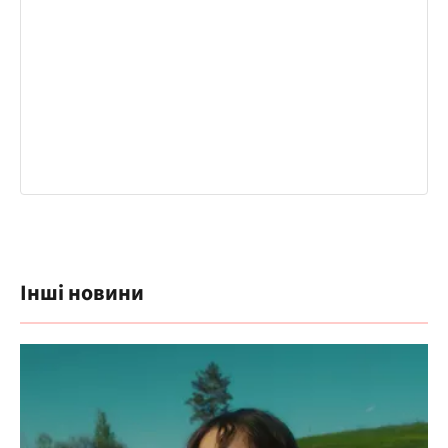
Інші новини