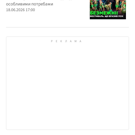
особливими потребами
18.06.2026 17:00