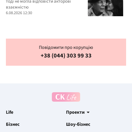
тоді не могла відповісти акторові
взаємністю
6.08.2026 12:30
Повідомити про корупцію
+38 (044) 303 99 33
Life
Проекти
Бізнес
Шоу-бізнес