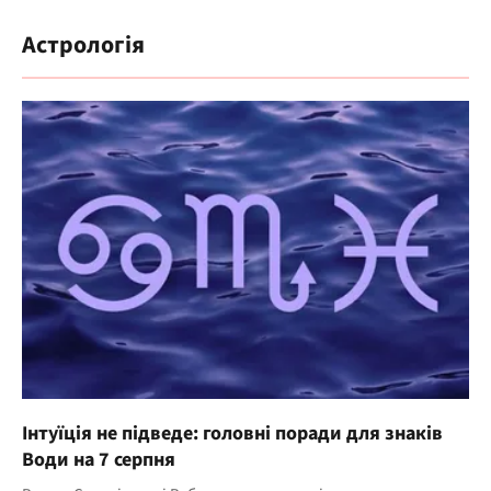
Астрологія
Інтуїція не підведе: головні поради для знаків
Води на 7 серпня