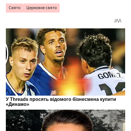
Свято
Церковне свято