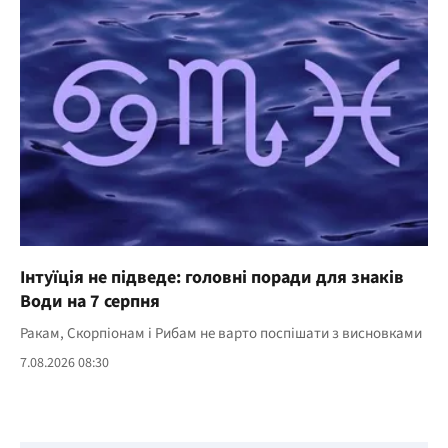
Інтуїція не підведе: головні поради для знаків
Води на 7 серпня
Ракам, Скорпіонам і Рибам не варто поспішати з висновками
7.08.2026 08:30