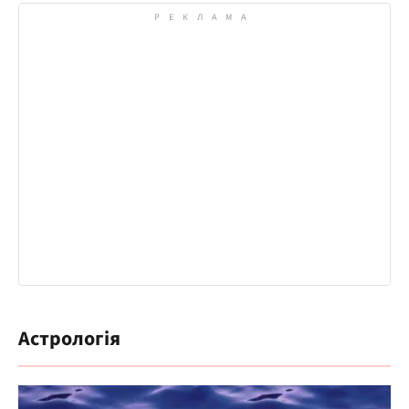
Астрологія