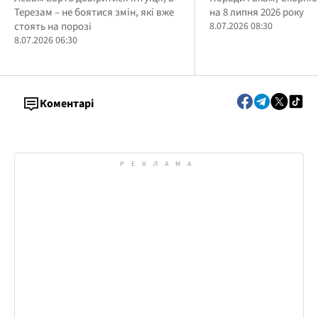
Терезам – не боятися змін, які вже
на 8 липня 2026 року
стоять на порозі
8.07.2026 08:30
8.07.2026 06:30
Коментарі