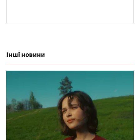
Інші новини