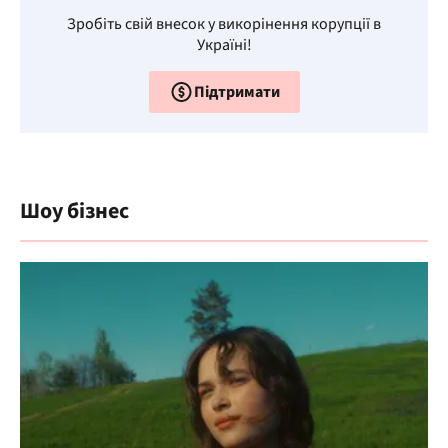
Зробіть свій внесок у викорінення корупції в
Україні!
Підтримати
Шоу бізнес