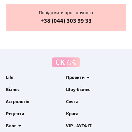
Повідомити про корупцію
+38 (044) 303 99 33
Life
Проекти
Бізнес
Шоу-бізнес
Астрологія
Свята
Рецепти
Краса
Блог
VIP - АУТФІТ