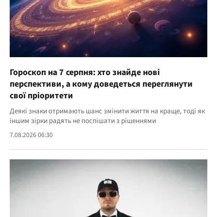
Гороскоп на 7 серпня: хто знайде нові
перспективи, а кому доведеться переглянути
свої пріоритети
Деякі знаки отримають шанс змінити життя на краще, тоді як
іншим зірки радять не поспішати з рішеннями
7.08.2026 06:30