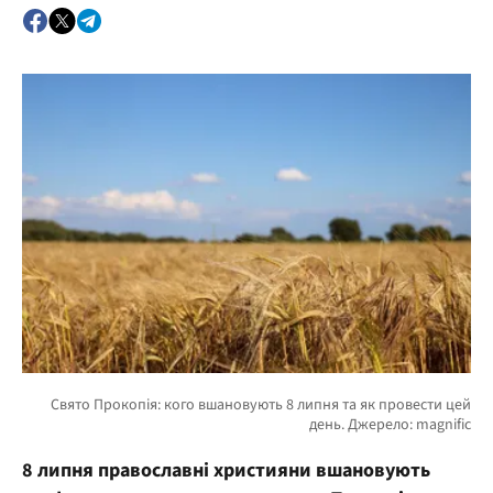
8 липня православні християни вшановують