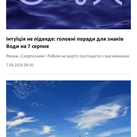
Інтуїція не підведе: головні поради для знаків
Води на 7 серпня
Ракам, Скорпіонам і Рибам не варто поспішати з висновками
7.08.2026 08:30