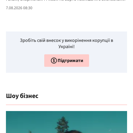
7.08.2026 08:30
Зробіть свій внесок у викорінення корупції в
Україні!
Підтримати
Шоу бізнес