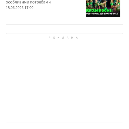
особливими потребами
18.06.2026 17:00