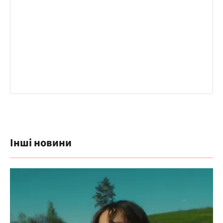
Інші новини