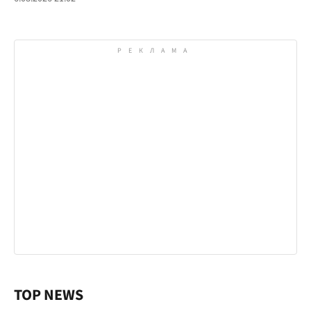
TOP NEWS