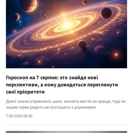
Гороскоп на 7 серпня: хто знайде нові
перспективи, а кому доведеться переглянути
свої пріоритети
Деякі знаки отримають шанс змінити життя на краще, тоді як
іншим зірки радять не поспішати з рішеннями
7.08.2026 06:30