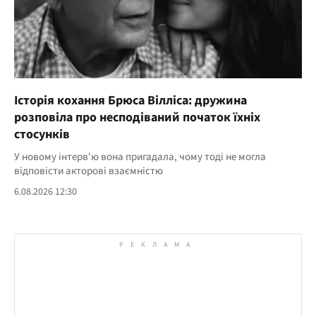
Історія кохання Брюса Вілліса: дружина
розповіла про несподіваний початок їхніх
стосунків
У новому інтерв'ю вона пригадала, чому тоді не могла
відповісти акторові взаємністю
6.08.2026 12:30