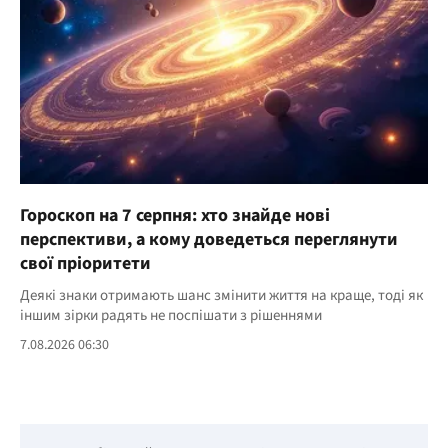
Гороскоп на 7 серпня: хто знайде нові
перспективи, а кому доведеться переглянути
свої пріоритети
Деякі знаки отримають шанс змінити життя на краще, тоді як
іншим зірки радять не поспішати з рішеннями
7.08.2026 06:30