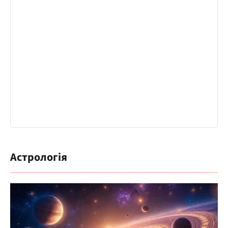
Астрологія