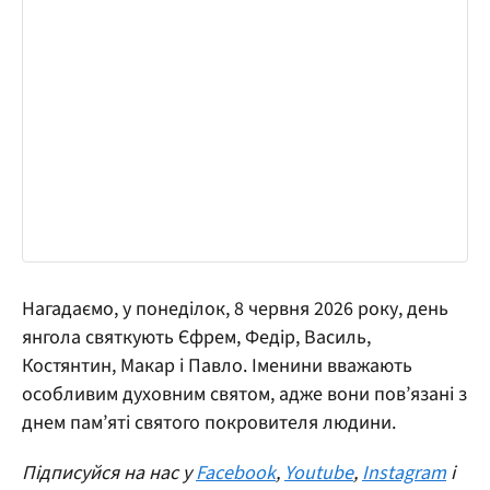
Нагадаємо, у понеділок, 8 червня 2026 року, день
янгола святкують Єфрем, Федір, Василь,
Костянтин, Макар і Павло. Іменини вважають
особливим духовним святом, адже вони пов’язані з
днем пам’яті святого покровителя людини.
Підписуйся на нас у
Facebook
,
Youtube
,
Instagram
і