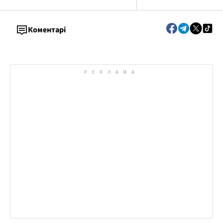
Коментарі