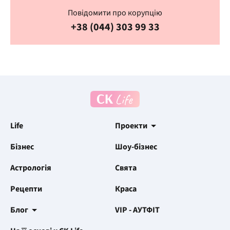
Повідомити про корупцію
+38 (044) 303 99 33
Life
Проекти
Бізнес
Шоу-бізнес
Астрологія
Свята
Рецепти
Краса
Блог
VIP - АУТФІТ