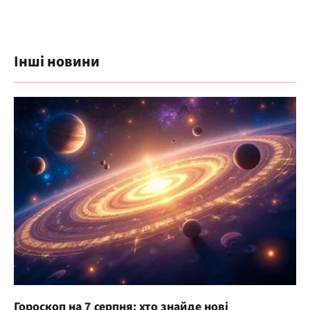
Інші новини
Гороскоп на 7 серпня: хто знайде нові