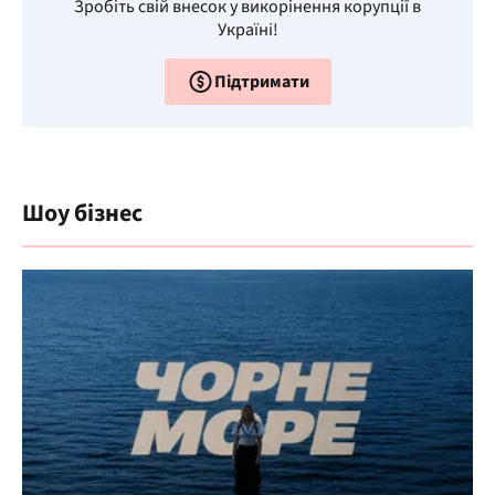
Зробіть свій внесок у викорінення корупції в
Україні!
Підтримати
Шоу бізнес