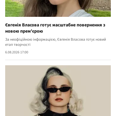
Євгенія Власова готує масштабне повернення з
новою прем'єрою
За неофіційною інформацією, Євгенія Власова готує новий
етап творчості
6.08.2026 17:00