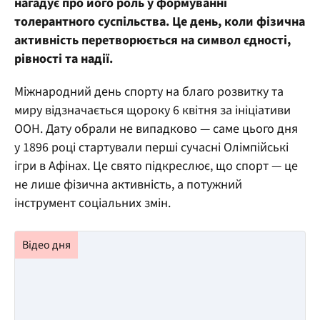
нагадує про його роль у формуванні
толерантного суспільства. Це день, коли фізична
активність перетворюється на символ єдності,
рівності та надії.
Міжнародний день спорту на благо розвитку та
миру відзначається щороку 6 квітня за ініціативи
ООН. Дату обрали не випадково — саме цього дня
у 1896 році стартували перші сучасні Олімпійські
ігри в Афінах. Це свято підкреслює, що спорт — це
не лише фізична активність, а потужний
інструмент соціальних змін.