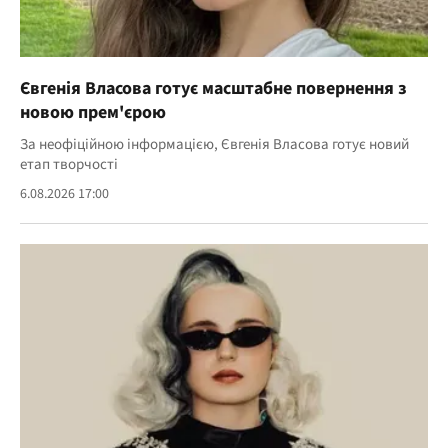
Євгенія Власова готує масштабне повернення з
новою прем'єрою
За неофіційною інформацією, Євгенія Власова готує новий
етап творчості
6.08.2026 17:00