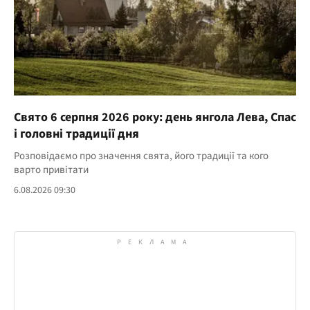
Свято 6 серпня 2026 року: день янгола Лева, Спас
і головні традиції дня
Розповідаємо про значення свята, його традиції та кого
варто привітати
6.08.2026 09:30