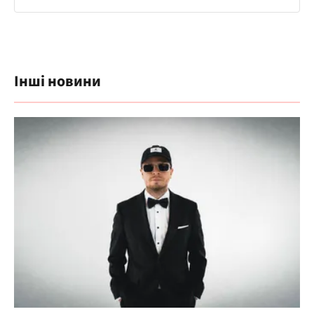
Інші новини