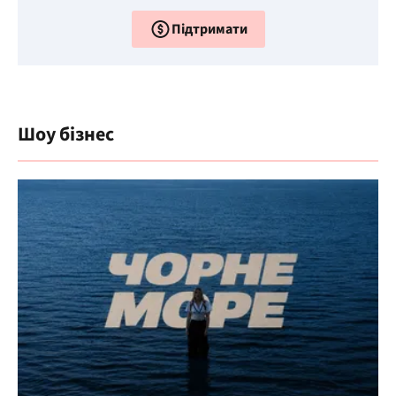
Підтримати
Шоу бізнес