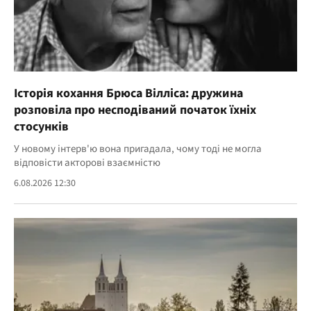
Історія кохання Брюса Вілліса: дружина
розповіла про несподіваний початок їхніх
стосунків
У новому інтерв'ю вона пригадала, чому тоді не могла
відповісти акторові взаємністю
6.08.2026 12:30