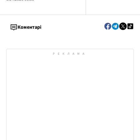
Коментарі