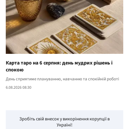
Карта таро на 6 серпня: день мудрих рішень і
спокою
День сприятиме плануванню, навчанню та спокійній роботі
6.08.2026 08:30
Зробіть свій внесок у викорінення корупції в
Україні!