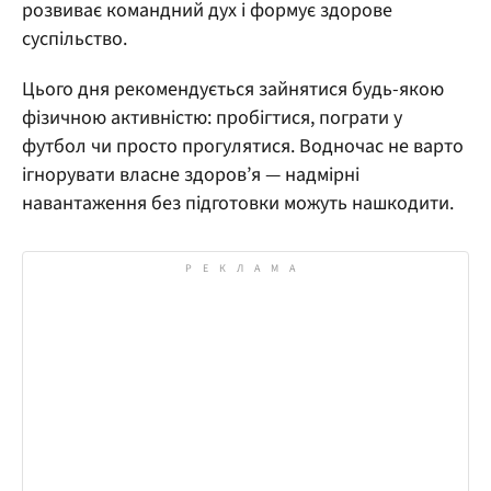
розвиває командний дух і формує здорове
суспільство.
Цього дня рекомендується зайнятися будь-якою
фізичною активністю: пробігтися, пограти у
футбол чи просто прогулятися. Водночас не варто
ігнорувати власне здоров’я — надмірні
навантаження без підготовки можуть нашкодити.