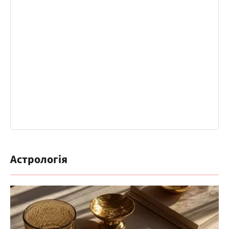
Астрологія