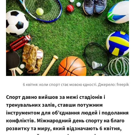
Спорт давно вийшов за межі стадіонів і
тренувальних залів, ставши потужним
інструментом для об’єднання людей і подолання
конфліктів. Міжнародний день спорту на благо
розвитку та миру, який відзначають 6 квітня,