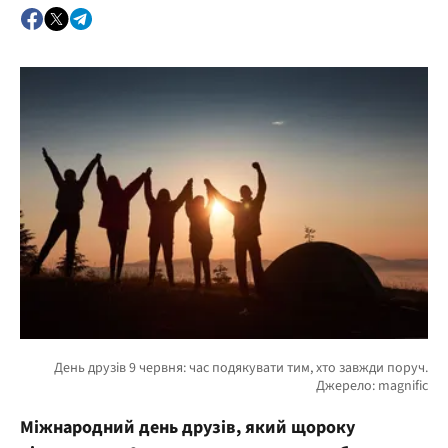
Міжнародний день друзів, який щороку