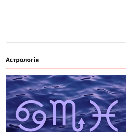
Астрологія