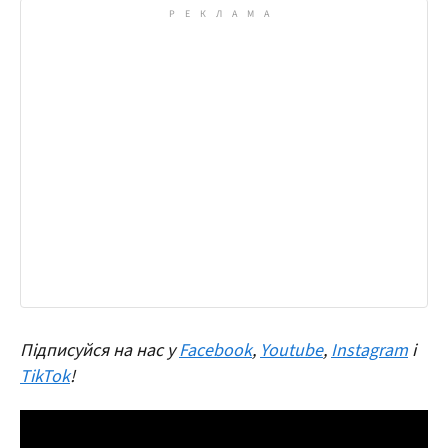
Підписуйся на нас у
Facebook
,
Youtube
,
Instagram
і
TikTok
!