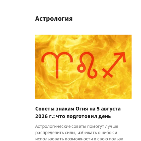
Астрология
Советы знакам Огня на 5 августа
2026 г.: что подготовил день
Астрологические советы помогут лучше
распределить силы, избежать ошибок и
использовать возможности в свою пользу