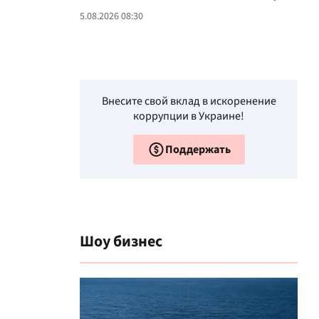
5.08.2026 08:30
Внесите свой вклад в искоренение
коррупции в Украине!
Поддержать
Шоу бизнес