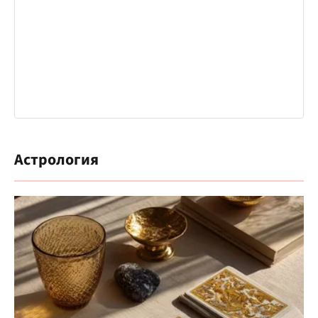
Астрология