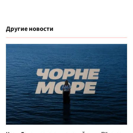
Другие новости