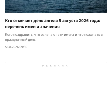
Кто отмечает день ангела 5 августа 2026 года:
перечень имен и значения
Кого поздравить, что означают эти имена и что пожелать в
праздничный день
5.08.2026 09:30