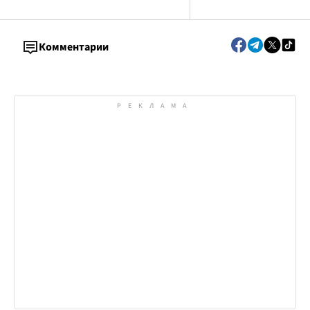
Комментарии