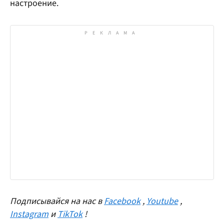
настроение.
Подписывайся на нас в
Facebook
,
Youtube
,
Instagram
и
TikTok
!