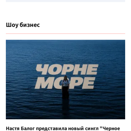
Шоу бизнес
Настя Балог представила новый сингл "Черное