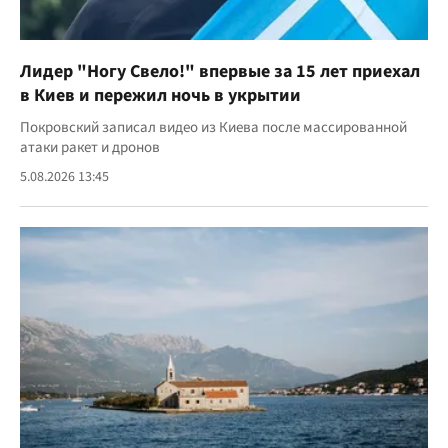
Лидер "Ногу Свело!" впервые за 15 лет приехал
в Киев и пережил ночь в укрытии
Покровский записал видео из Киева после массированной
атаки ракет и дронов
5.08.2026 13:45