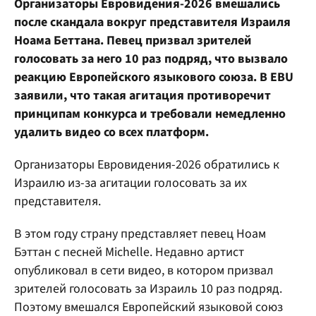
Организаторы Евровидения-2026 вмешались
после скандала вокруг представителя Израиля
Ноама Беттана. Певец призвал зрителей
голосовать за него 10 раз подряд, что вызвало
реакцию Европейского языкового союза. В EBU
заявили, что такая агитация противоречит
принципам конкурса и требовали немедленно
удалить видео со всех платформ.
Организаторы Евровидения-2026 обратились к
Израилю из-за агитации голосовать за их
представителя.
В этом году страну представляет певец Ноам
Бэттан с песней Michelle. Недавно артист
опубликовал в сети видео, в котором призвал
зрителей голосовать за Израиль 10 раз подряд.
Поэтому вмешался Европейский языковой союз