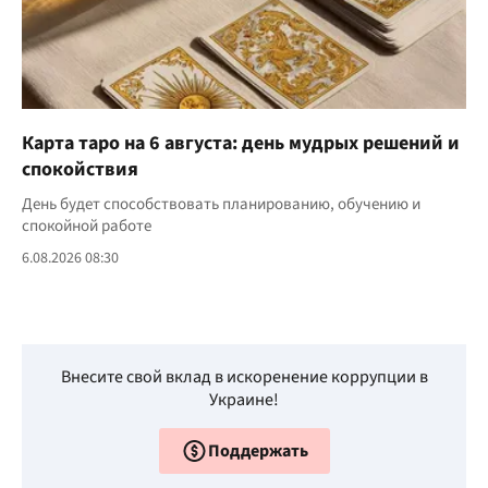
Карта таро на 6 августа: день мудрых решений и
спокойствия
День будет способствовать планированию, обучению и
спокойной работе
6.08.2026 08:30
Внесите свой вклад в искоренение коррупции в
Украине!
Поддержать