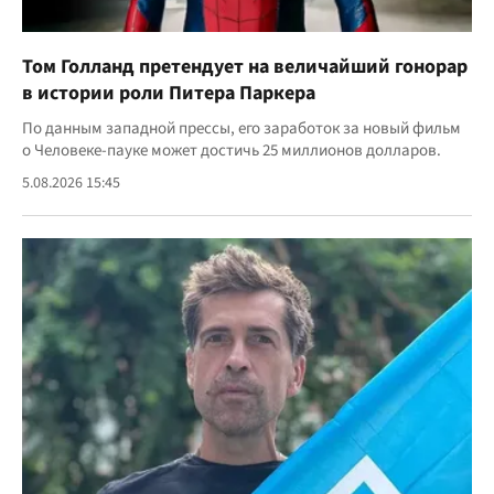
Том Голланд претендует на величайший гонорар
в истории роли Питера Паркера
По данным западной прессы, его заработок за новый фильм
о Человеке-пауке может достичь 25 миллионов долларов.
5.08.2026 15:45