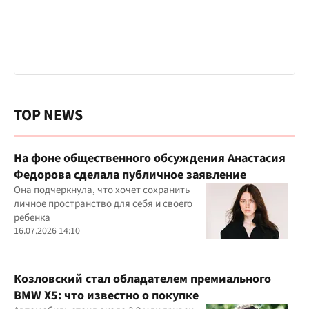
TOP NEWS
На фоне общественного обсуждения Анастасия
Федорова сделала публичное заявление
Она подчеркнула, что хочет сохранить
личное пространство для себя и своего
ребенка
16.07.2026 14:10
Козловский стал обладателем премиального
BMW X5: что известно о покупке