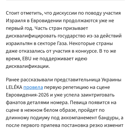
Стоит отметить, что дискуссии по поводу участия
Израиля в Евровидении продолжаются уже не
первый год. Часть стран призывает
дисквалифицировать государство из-за действий
израильтян в секторе Газа. Некоторые страны
даже отказались от участия в конкурсе. В то же
время, EBU не поддерживает идею
дисквалификации.
Ранее рассказывали представительница Украины
LELÉKA
провела
первую репетицию на сцене
Евровидения-2026 и уже успела заинтриговать
фанатов деталями номера. Певица появится на
сцене в нежном белом образе, пройдет по
длинному подиуму под аккомпанемент бандуры, а
после первого припева постановка резко изменит