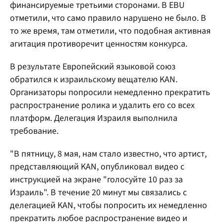
финансируемые третьими сторонами. В EBU
отметили, что само правило нарушено не было. В
то же время, там отметили, что подобная активная
агитация противоречит ценностям конкурса.
В результате Европейский языковой союз
обратился к израильскому вещателю KAN.
Организаторы попросили немедленно прекратить
распространение ролика и удалить его со всех
платформ. Делегация Израиля выполнила
требование.
"В пятницу, 8 мая, нам стало известно, что артист,
представляющий KAN, опубликовал видео с
инструкцией на экране "голосуйте 10 раз за
Израиль". В течение 20 минут мы связались с
делегацией KAN, чтобы попросить их немедленно
прекратить любое распространение видео и