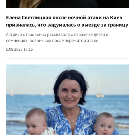
Елена Светлицкая после ночной атаки на Киев
призналась, что задумалась о выезде за границу
Актриса откровенно рассказала о страхе за детей и
сомнениях, возникших после пережитой атаки
5.08.2026 17:15