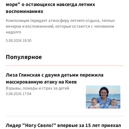
море" о остающихся навсегда летних
воспоминаниях
Композиция передает атмосферу летнего отдыха, теплых
вечеров и воспоминаний, которые остаются с человеком
надолго
5.08.2026 18:30
Популярное
Лиза Глинская с двумя детьми пережила
массированную атаку на Киев
Взрывы, пожары и страх за детей
5.08.2026 17:04
Лидер "Ногу Свело!" впервые за 15 лет приехал