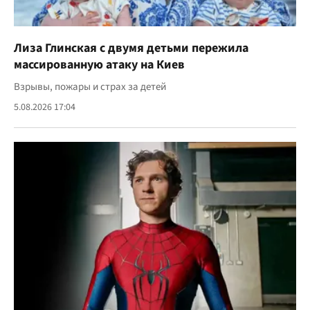
Лиза Глинская с двумя детьми пережила
массированную атаку на Киев
Взрывы, пожары и страх за детей
5.08.2026 17:04