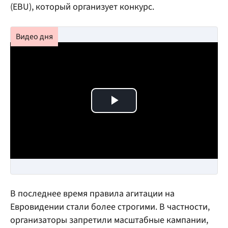
(EBU), который организует конкурс.
Play Video
В последнее время правила агитации на
Евровидении стали более строгими. В частности,
организаторы запретили масштабные кампании,