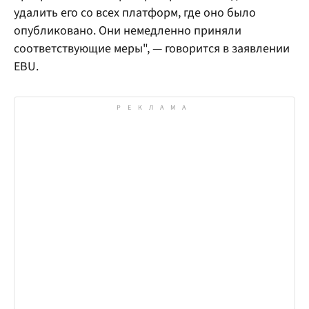
удалить его со всех платформ, где оно было
опубликовано. Они немедленно приняли
соответствующие меры", — говорится в заявлении
EBU.