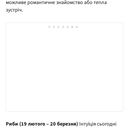
можливе романтичне знайомство або тепла
зустріч.
Риби (19 лютого – 20 березня)
Інтуїція сьогодні