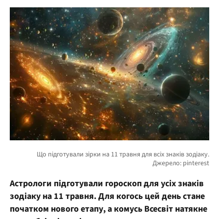
Астрологи підготували гороскоп для усіх знаків
зодіаку на 11 травня. Для когось цей день стане
початком нового етапу, а комусь Всесвіт натякне