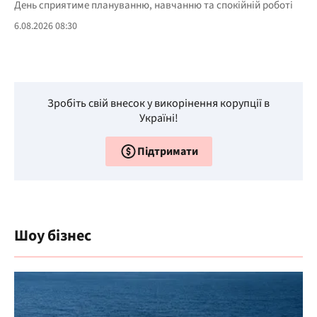
День сприятиме плануванню, навчанню та спокійній роботі
6.08.2026 08:30
Зробіть свій внесок у викорінення корупції в
Україні!
Підтримати
Шоу бізнес