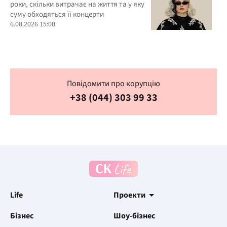
роки, скільки витрачає на життя та у яку
суму обходяться її концерти
6.08.2026 15:00
Повідомити про корупцію
+38 (044) 303 99 33
Life
Проекти
Бізнес
Шоу-бізнес