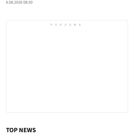
6.08.2026 08:30
TOP NEWS