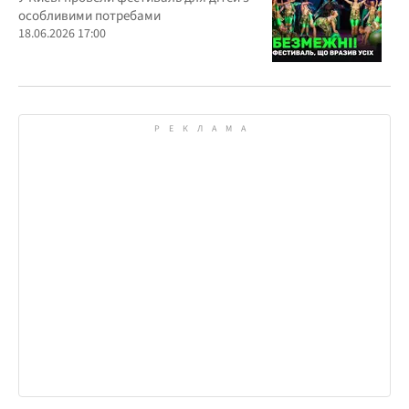
особливими потребами
18.06.2026 17:00