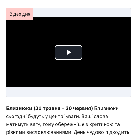
Play Video
Близнюки (21 травня – 20 червня)
Близнюки
сьогодні будуть у центрі уваги. Ваші слова
матимуть вагу, тому обережніше з критикою та
різкими висловлюваннями. День чудово підходить