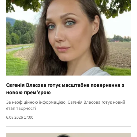
Євгенія Власова готує масштабне повернення з
новою прем'єрою
За неофіційною інформацією, Євгенія Власова готує новий
етап творчості
6.08.2026 17:00