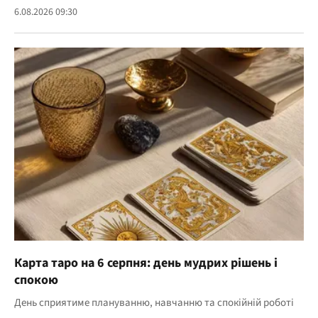
6.08.2026 09:30
Карта таро на 6 серпня: день мудрих рішень і
спокою
День сприятиме плануванню, навчанню та спокійній роботі