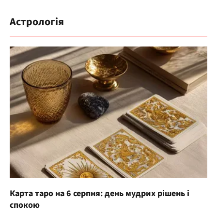
Астрологія
Карта таро на 6 серпня: день мудрих рішень і
спокою