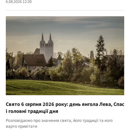
6.08.2026 12:30
Свято 6 серпня 2026 року: день янгола Лева, Спас
і головні традиції дня
Розповідаємо про значення свята, його традиції та кого
варто привітати