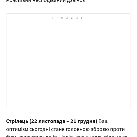
можливий несподіваний дзвінок.
Стрілець (22 листопада – 21 грудня)
Ваш
оптимізм сьогодні стане головною зброєю проти