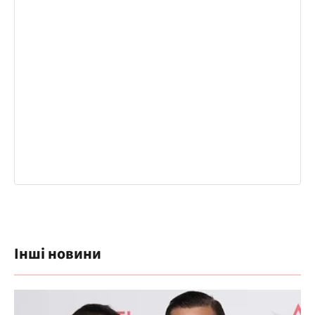
Інші новини