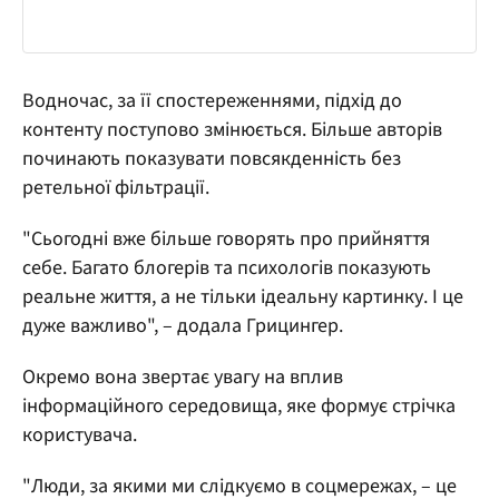
Водночас, за її спостереженнями, підхід до
контенту поступово змінюється. Більше авторів
починають показувати повсякденність без
ретельної фільтрації.
"Сьогодні вже більше говорять про прийняття
себе. Багато блогерів та психологів показують
реальне життя, а не тільки ідеальну картинку. І це
дуже важливо", – додала Грицингер.
Окремо вона звертає увагу на вплив
інформаційного середовища, яке формує стрічка
користувача.
"Люди, за якими ми слідкуємо в соцмережах, – це