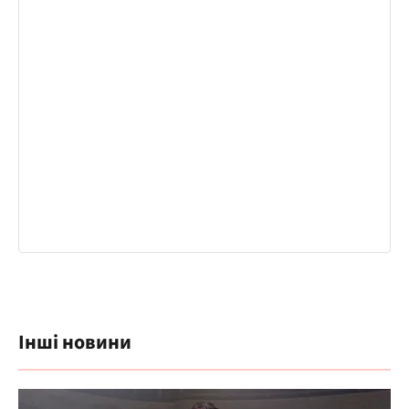
Інші новини