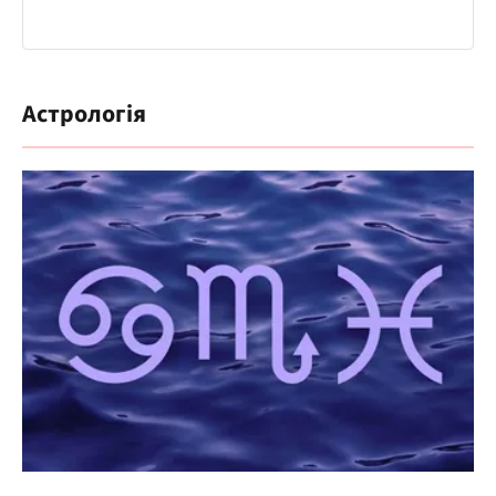
Астрологія