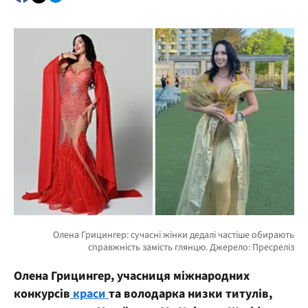
Олена Грицингер, учасниця міжнародних
конкурсів
краси
та володарка низки титулів,