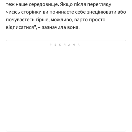
теж наше середовище. Якщо після перегляду
чиєїсь сторінки ви починаєте себе знецінювати або
почуваєтесь гірше, можливо, варто просто
відписатися", – зазначила вона.