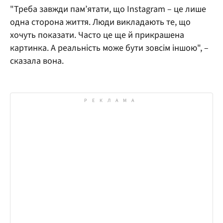
"Треба завжди пам’ятати, що Instagram – це лише
одна сторона життя. Люди викладають те, що
хочуть показати. Часто це ще й прикрашена
картинка. А реальність може бути зовсім іншою", –
сказала вона.