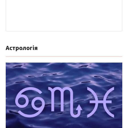
Астрологія