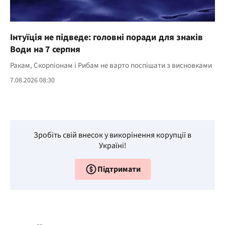
Інтуїція не підведе: головні поради для знаків
Води на 7 серпня
Ракам, Скорпіонам і Рибам не варто поспішати з висновками
7.08.2026 08:30
Зробіть свій внесок у викорінення корупції в
Україні!
Підтримати