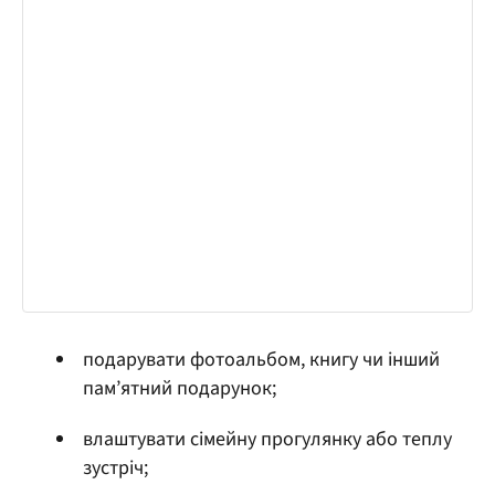
подарувати фотоальбом, книгу чи інший
пам’ятний подарунок;
влаштувати сімейну прогулянку або теплу
зустріч;