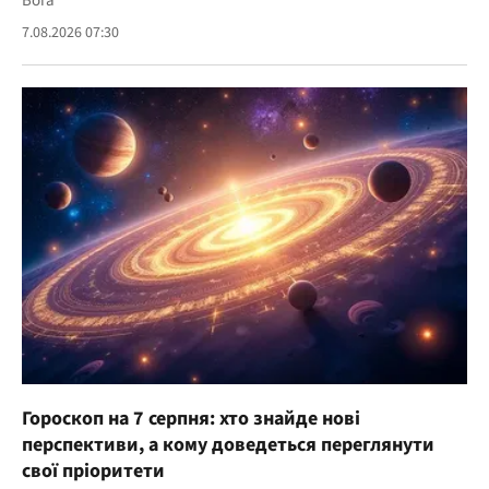
Бога
7.08.2026 07:30
Гороскоп на 7 серпня: хто знайде нові
перспективи, а кому доведеться переглянути
свої пріоритети