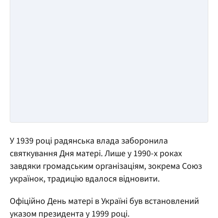
У 1939 році радянська влада заборонила
святкування Дня матері. Лише у 1990-х роках
завдяки громадським організаціям, зокрема Союз
українок, традицію вдалося відновити.
Офіційно День матері в Україні був встановлений
указом президента у 1999 році.