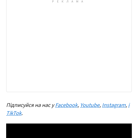
Підписуйся на нас у
Facebook
,
Youtube
,
Instagram
,
і
TikTok
.