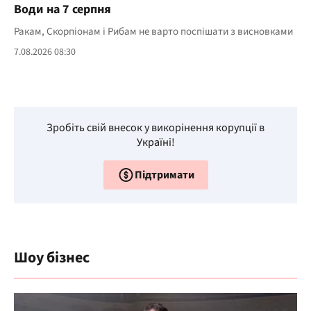
Води на 7 серпня
Ракам, Скорпіонам і Рибам не варто поспішати з висновками
7.08.2026 08:30
Зробіть свій внесок у викорінення корупції в
Україні!
Підтримати
Шоу бізнес