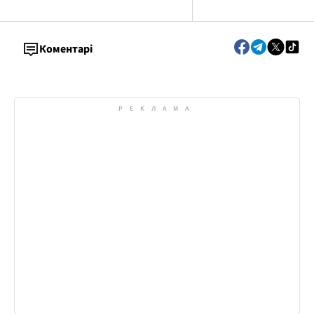
Коментарі