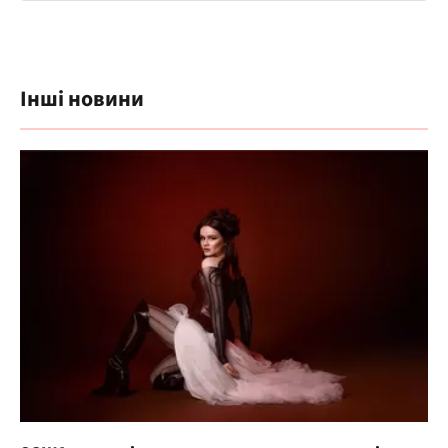
Інші новини