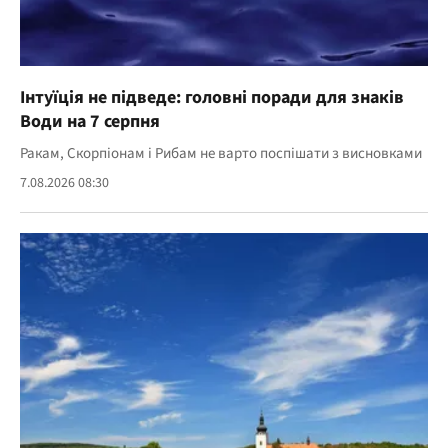
Інтуїція не підведе: головні поради для знаків
Води на 7 серпня
Ракам, Скорпіонам і Рибам не варто поспішати з висновками
7.08.2026 08:30