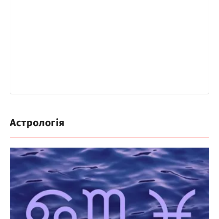
Астрологія