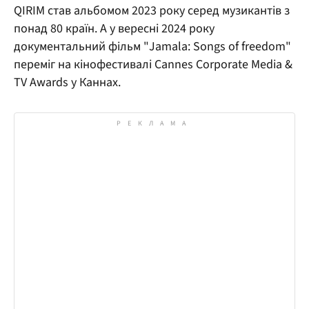
QIRIM став альбомом 2023 року серед музикантів з
понад 80 країн. А у вересні 2024 року
документальний фільм "Jamala: Songs of freedom"
переміг на кінофестивалі Cannes Corporate Media &
TV Awards у Каннах.