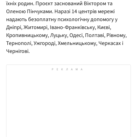
їхніх родин. Проєкт заснований Віктором та
Оленою Пінчуками. Наразі 14 центрів мережі
надають безоплатну психологічну допомогу у
Дніпрі, Житомирі, Івано-Франківську, Києві,
Кропивницькому, Луцьку, Одесі, Полтаві, Рівному,
Тернополі, Ужгороді, Хмельницькому, Черкасах і
Чернігові.