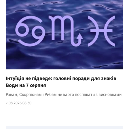
Інтуїція не підведе: головні поради для знаків
Води на 7 серпня
Ракам, Скорпіонам і Рибам не варто поспішати з висновками
7.08.2026 08:30