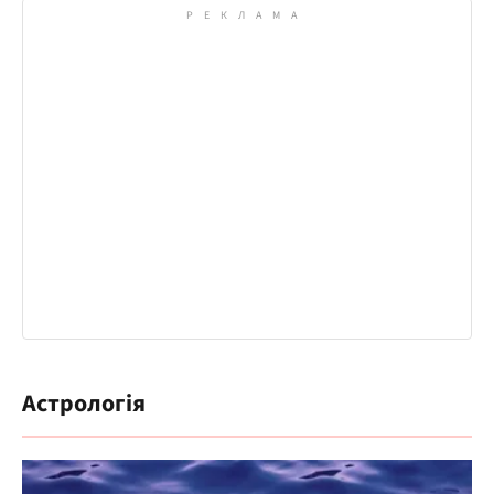
Астрологія