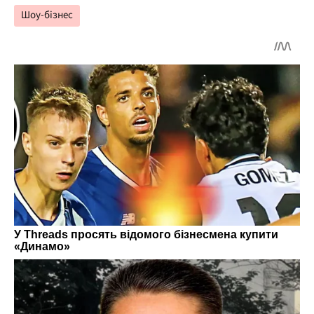
Шоу-бізнес