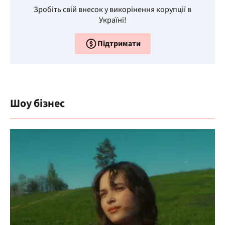
Зробіть свій внесок у викорінення корупції в
Україні!
Підтримати
Шоу бізнес