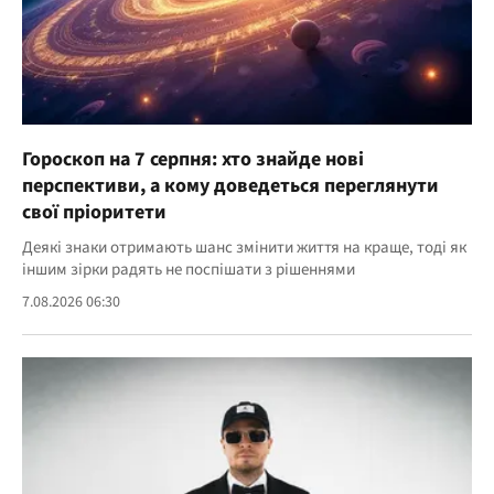
Гороскоп на 7 серпня: хто знайде нові
перспективи, а кому доведеться переглянути
свої пріоритети
Деякі знаки отримають шанс змінити життя на краще, тоді як
іншим зірки радять не поспішати з рішеннями
7.08.2026 06:30