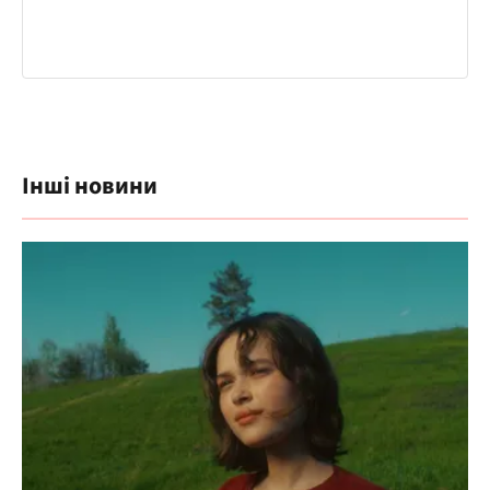
Інші новини