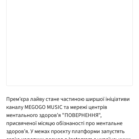
Прем’єра лайву стане частиною ширшої ініціативи
каналу MEGOGO MUSIC та мережі центрів
ментального здоров’я "ПОВЕРНЕННЯ",
присвяченої місяцю обізнаності про ментальне
здоров’я. У межах проєкту платформи запустять