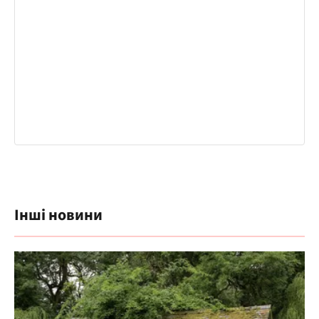
Інші новини