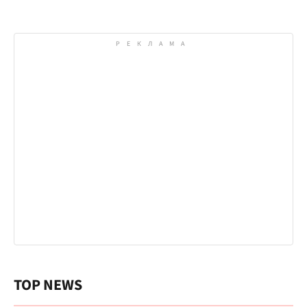
TOP NEWS