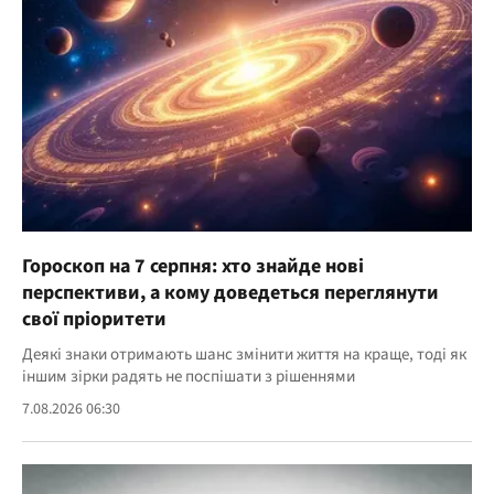
Гороскоп на 7 серпня: хто знайде нові
перспективи, а кому доведеться переглянути
свої пріоритети
Деякі знаки отримають шанс змінити життя на краще, тоді як
іншим зірки радять не поспішати з рішеннями
7.08.2026 06:30