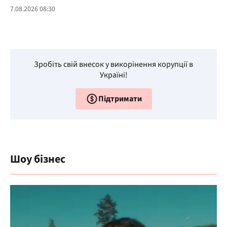
7.08.2026 08:30
Зробіть свій внесок у викорінення корупції в
Україні!
Підтримати
Шоу бізнес