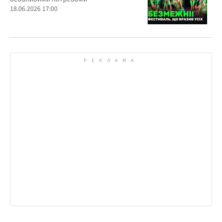
18.06.2026 17:00