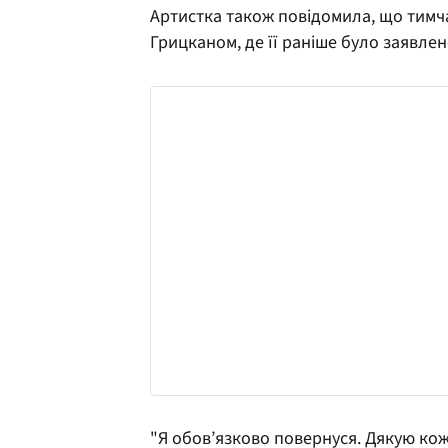
Артистка також повідомила, що тимч
Грицканом, де її раніше було заявлен
"Я обов’язково повернуся. Дякую кож