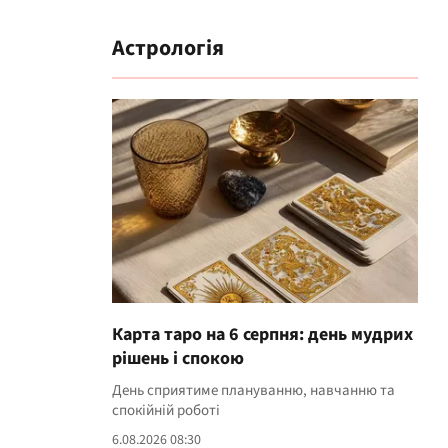
Астрологія
Карта таро на 6 серпня: день мудрих
рішень і спокою
День сприятиме плануванню, навчанню та
спокійній роботі
6.08.2026 08:30