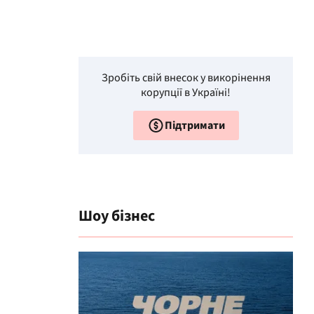
Зробіть свій внесок у викорінення
корупції в Україні!
Підтримати
Шоу бізнес