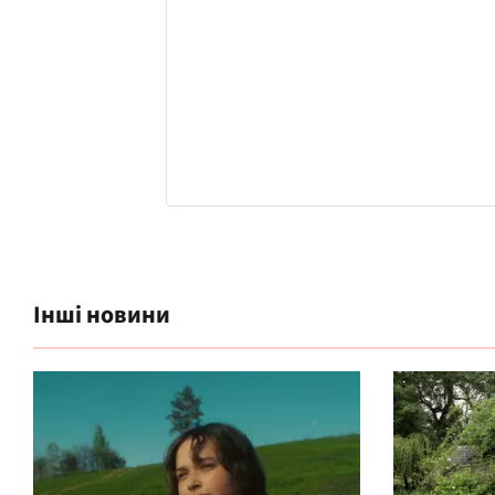
Інші новини