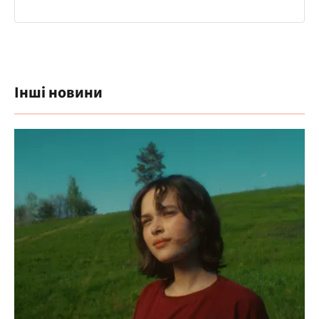
Інші новини