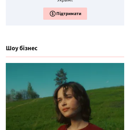
Україні!
Підтримати
Шоу бізнес