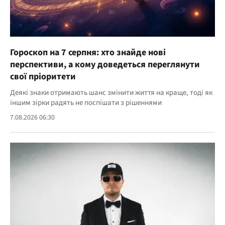
Гороскоп на 7 серпня: хто знайде нові
перспективи, а кому доведеться переглянути
свої пріоритети
Деякі знаки отримають шанс змінити життя на краще, тоді як
іншим зірки радять не поспішати з рішеннями
7.08.2026 06:30