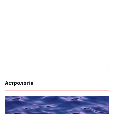
Астрологія