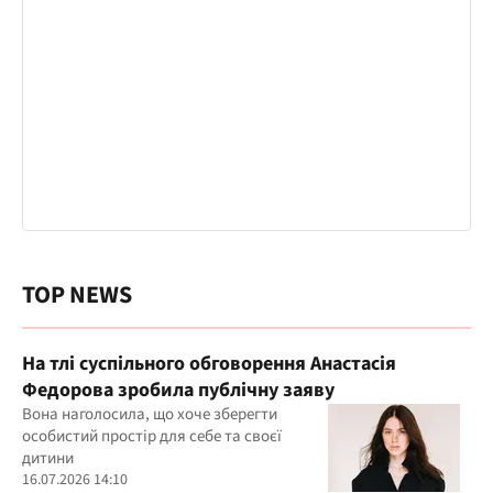
TOP NEWS
На тлі суспільного обговорення Анастасія
Федорова зробила публічну заяву
Вона наголосила, що хоче зберегти
особистий простір для себе та своєї
дитини
16.07.2026 14:10