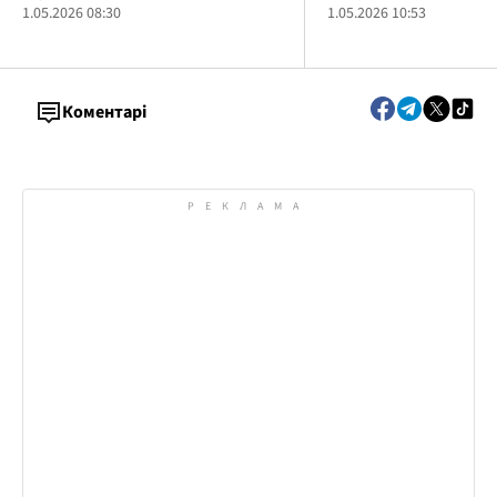
1.05.2026 08:30
1.05.2026 10:53
Коментарі