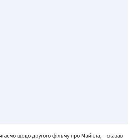
сягаємо щодо другого фільму про Майкла, – сказав