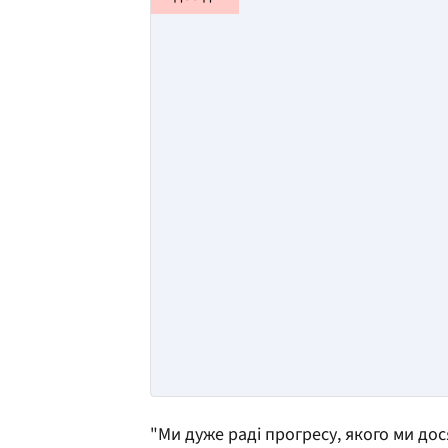
"Ми дуже раді прогресу, якого ми до