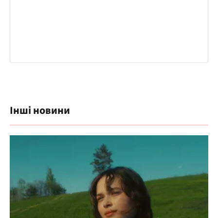
Інші новини