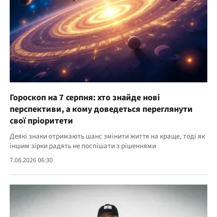
Гороскоп на 7 серпня: хто знайде нові
перспективи, а кому доведеться переглянути
свої пріоритети
Деякі знаки отримають шанс змінити життя на краще, тоді як
іншим зірки радять не поспішати з рішеннями
7.08.2026 06:30