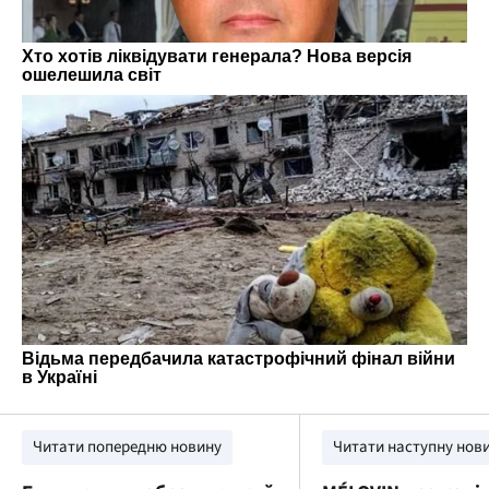
Читати попередню новину
Читати наступну нов