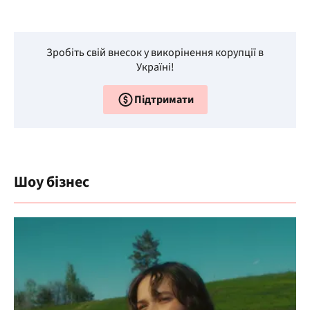
Зробіть свій внесок у викорінення корупції в
Україні!
Підтримати
Шоу бізнес