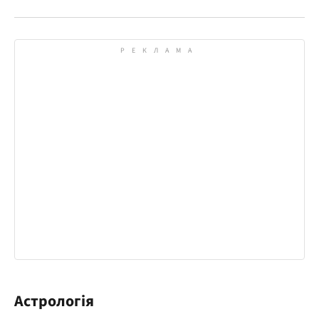
Астрологія