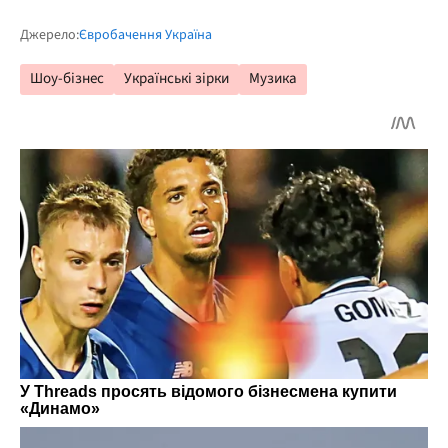
Джерело:
Євробачення Україна
Шоу-бізнес
Українські зірки
Музика