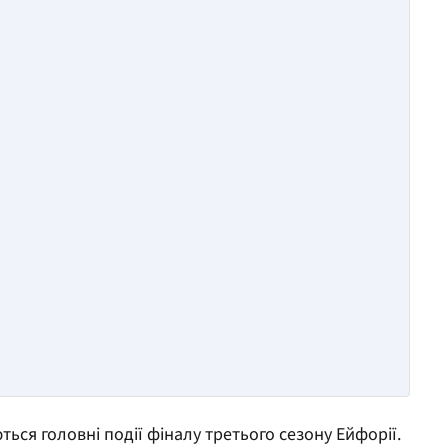
ься головні події фіналу третього сезону Ейфорії.