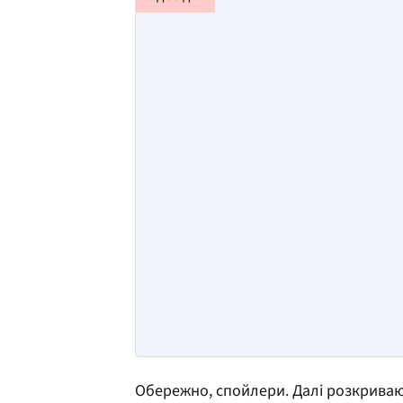
Обережно, спойлери. Далі розкривают