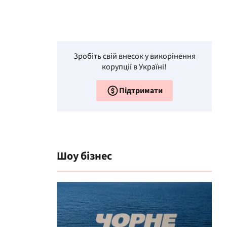
Зробіть свій внесок у викорінення
корупції в Україні!
Підтримати
Шоу бізнес