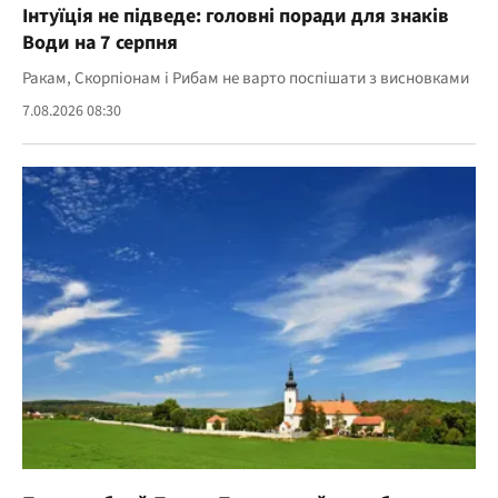
Інтуїція не підведе: головні поради для знаків
Води на 7 серпня
Ракам, Скорпіонам і Рибам не варто поспішати з висновками
7.08.2026 08:30