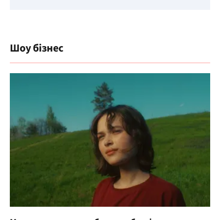
Шоу бізнес