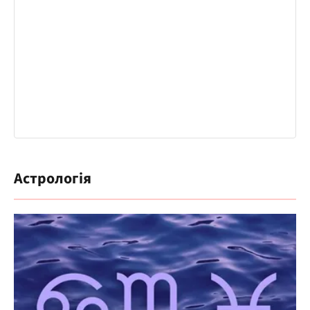
Астрологія