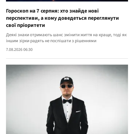
Гороскоп на 7 серпня: хто знайде нові
перспективи, а кому доведеться переглянути
свої пріоритети
Деякі знаки отримають шанс змінити життя на краще, тоді як
іншим зірки радять не поспішати з рішеннями
7.08.2026 06:30