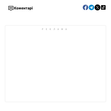
Коментарі