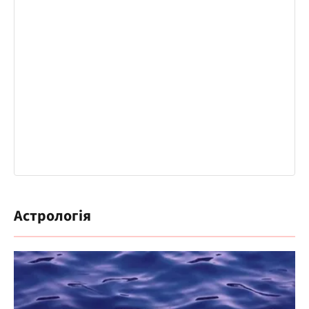
Астрологія