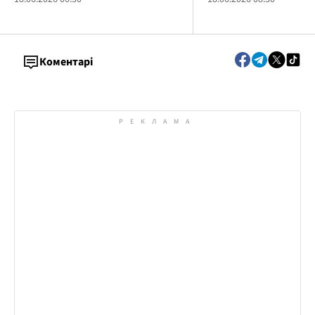
Коментарі