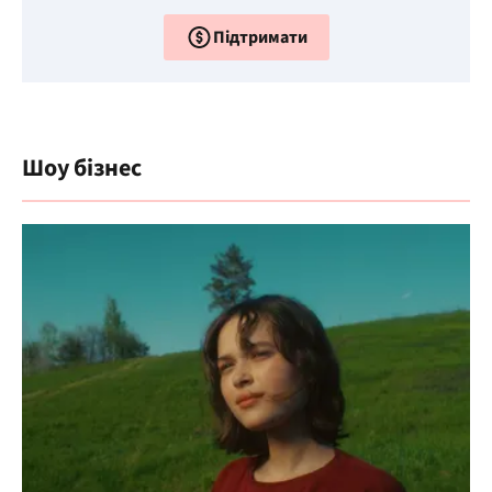
Підтримати
Шоу бізнес