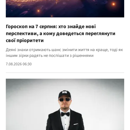
Гороскоп на 7 серпня: хто знайде нові
перспективи, а кому доведеться переглянути
свої пріоритети
Деякі знаки отримають шанс змінити життя на краще, тоді як
іншим зірки радять не поспішати з рішеннями
7.08.2026 06:30