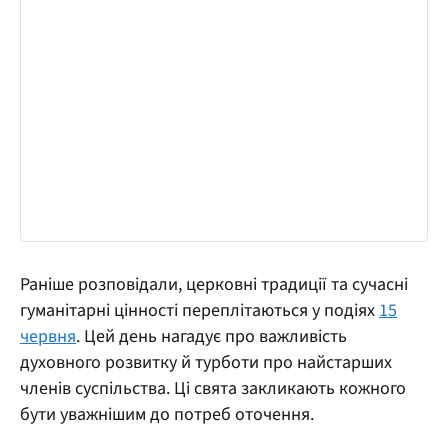
Раніше розповідали, церковні традиції та сучасні
гуманітарні цінності переплітаються у подіях
15
червня
. Цей день нагадує про важливість
духовного розвитку й турботи про найстарших
членів суспільства. Ці свята закликають кожного
бути уважнішим до потреб оточення.