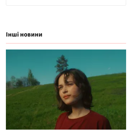
Інші новини