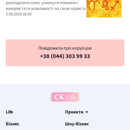
розподілити сили, уникнути помилок і
використати можливості на свою користь
5.08.2026 08:30
Повідомити про корупцію
+38 (044) 303 99 33
Life
Проекти
Бізнес
Шоу-бізнес