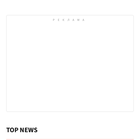
TOP NEWS