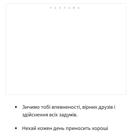
Зичимо тобі впевненості, вірних друзів і
здійснення всіх задумів.
Нехай кожен день приносить хороші