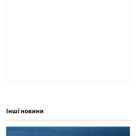
Інші новини