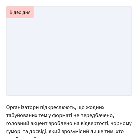
Організатори підкреслюють, що жодних
табуйованих тем у форматі не передбачено,
головний акцент зроблено на відвертості, чорному
гуморі та досвіді, який зрозумілий лише тим, хто