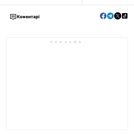
Коментарі