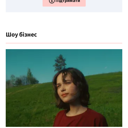
Підтримати
Шоу бізнес