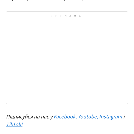
Підписуйся на нас у
Facebook,
Youtube,
Instagram
і
TikTok!