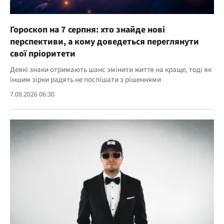
Гороскоп на 7 серпня: хто знайде нові
перспективи, а кому доведеться переглянути
свої пріоритети
Деякі знаки отримають шанс змінити життя на краще, тоді як
іншим зірки радять не поспішати з рішеннями
7.08.2026 06:30