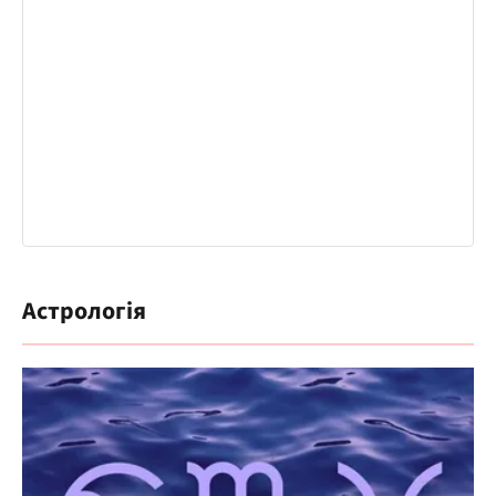
Астрологія