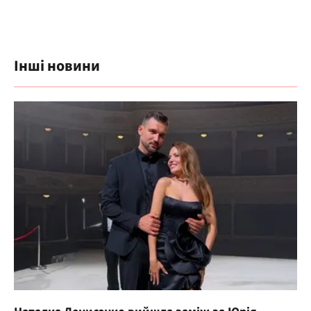
Інші новини