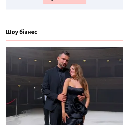
Шоу бізнес