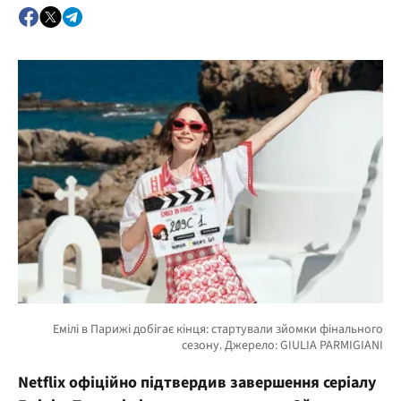
Netflix офіційно підтвердив завершення серіалу