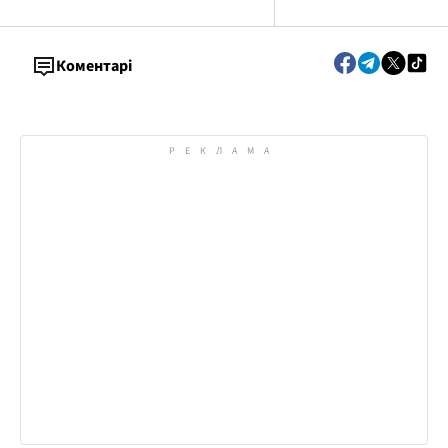
Коментарі