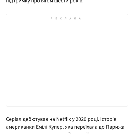
підтримку протягом шести років.
Серіал дебютував на Netflix у 2020 році. Історія
американки Емілі Купер, яка переїхала до Парижа