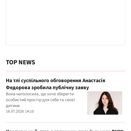
TOP NEWS
На тлі суспільного обговорення Анастасія
Федорова зробила публічну заяву
Вона наголосила, що хоче зберегти
особистий простір для себе та своєї
дитини
16.07.2026 14:10