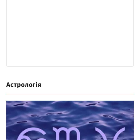
Астрологія