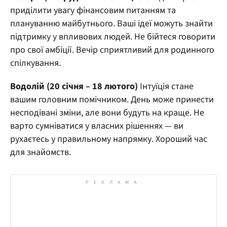
приділити увагу фінансовим питанням та
плануванню майбутнього. Ваші ідеї можуть знайти
підтримку у впливових людей. Не бійтеся говорити
про свої амбіції. Вечір сприятливий для родинного
спілкування.
Водолій (20 січня – 18 лютого)
Інтуїція стане
вашим головним помічником. День може принести
несподівані зміни, але вони будуть на краще. Не
варто сумніватися у власних рішеннях — ви
рухаєтесь у правильному напрямку. Хороший час
для знайомств.