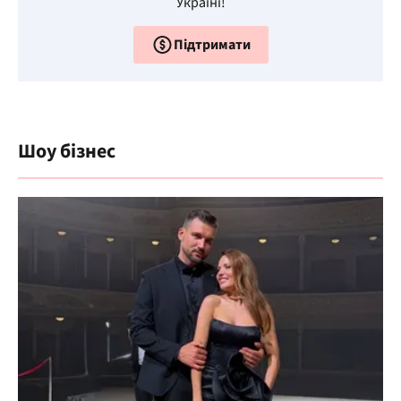
Україні!
Підтримати
Шоу бізнес