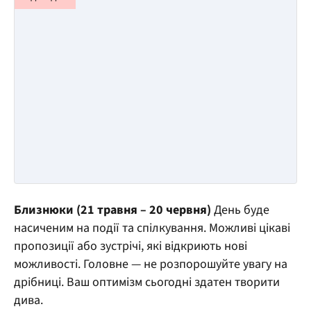
Близнюки (21 травня – 20 червня)
День буде
насиченим на події та спілкування. Можливі цікаві
пропозиції або зустрічі, які відкриють нові
можливості. Головне — не розпорошуйте увагу на
дрібниці. Ваш оптимізм сьогодні здатен творити
дива.