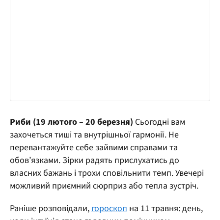
Риби (19 лютого – 20 березня)
Сьогодні вам
захочеться тиші та внутрішньої гармонії. Не
перевантажуйте себе зайвими справами та
обов’язками. Зірки радять прислухатись до
власних бажань і трохи сповільнити темп. Увечері
можливий приємний сюрприз або тепла зустріч.
Раніше розповідали,
гороскоп
на 11 травня: день,