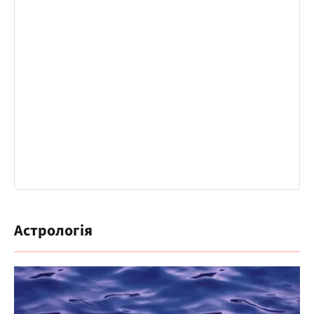
Астрологія