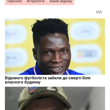
Гороскоп
Астрологія
Знаки Зодіаку