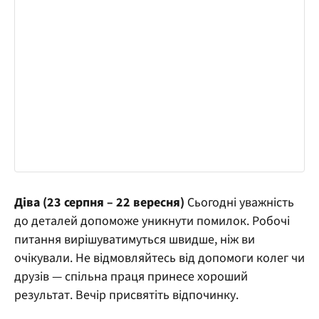
Діва (23 серпня – 22 вересня)
Сьогодні уважність
до деталей допоможе уникнути помилок. Робочі
питання вирішуватимуться швидше, ніж ви
очікували. Не відмовляйтесь від допомоги колег чи
друзів — спільна праця принесе хороший
результат. Вечір присвятіть відпочинку.