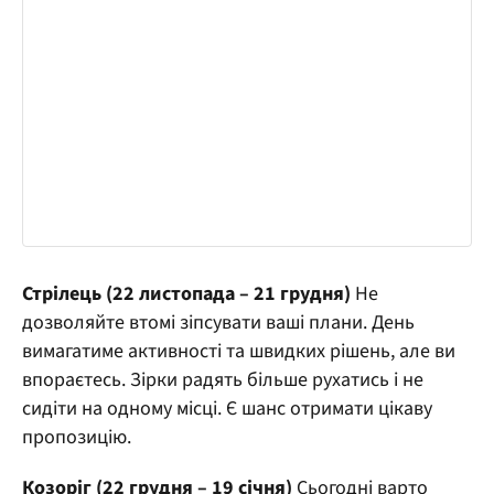
Стрілець (22 листопада – 21 грудня)
Не
дозволяйте втомі зіпсувати ваші плани. День
вимагатиме активності та швидких рішень, але ви
впораєтесь. Зірки радять більше рухатись і не
сидіти на одному місці. Є шанс отримати цікаву
пропозицію.
Козоріг (22 грудня – 19 січня)
Сьогодні варто