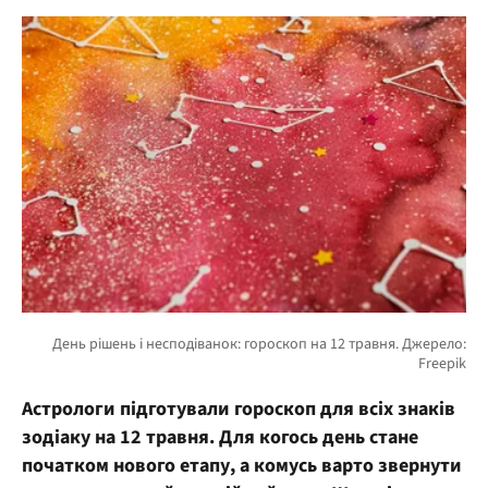
Астрологи підготували гороскоп для всіх знаків
зодіаку на 12 травня. Для когось день стане
початком нового етапу, а комусь варто звернути