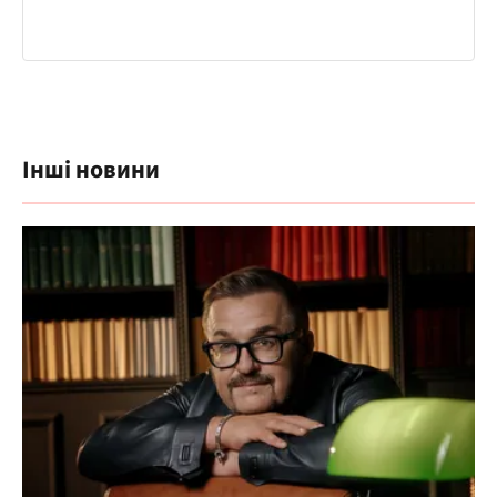
Інші новини